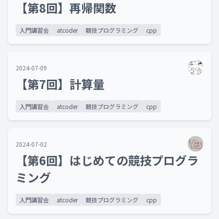
【第8回】再帰関数
入門講習会
atcoder
競技プログラミング
cpp
2024-07-09
【第7回】計算量
入門講習会
atcoder
競技プログラミング
cpp
2024-07-02
【第6回】はじめての競技プログラ
ミング
入門講習会
atcoder
競技プログラミング
cpp