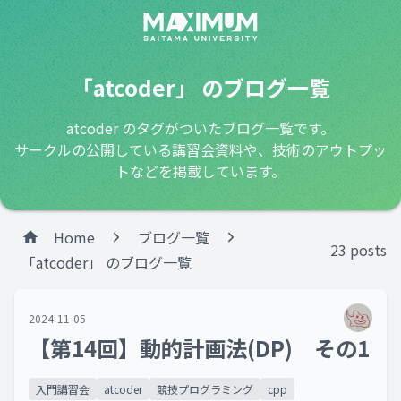
「atcoder」 のブログ一覧
atcoder のタグがついたブログ一覧です。
サークルの公開している講習会資料や、技術のアウトプッ
トなどを掲載しています。
Home
ブログ一覧
23 posts
「atcoder」 のブログ一覧
2024-11-05
【第14回】動的計画法(DP) その1
入門講習会
atcoder
競技プログラミング
cpp