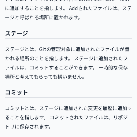
に追加することを指します。 Addされたファイルは、ステ
ージと呼ばれる場所に置かれます。
ステージ
ステージとは、Gitの管理対象に追加されたファイルが置
かれる場所のことを指します。 ステージに追加されたフ
ァイルは、コミットすることができます。 一時的な保存
場所と考えてもらっても構いません。
コミット
コミットとは、ステージに追加された変更を履歴に追加す
ることを指します。 コミットされたファイルは、リポジ
トリに保存されます。