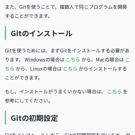
また、Gitを使うことで、複数人で同じプログラムを開発
することができます。
Gitのインストール
Gitを使うためには、まずGitをインストールする必要があ
ります。 Windowsの場合は
こちら
から、Macの場合は
こ
ちら
から、Linuxの場合は
こちら
からインストールする
ことができます。
もし、インストールがうまくいかない場合は、
こちら
を
参考にしてください。
Gitの初期設定
Gitをインストールしたら、Gitの初期設定を行います。 タ