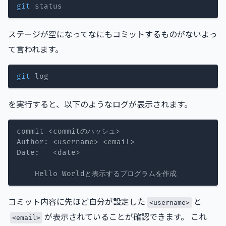
git
ステージが空になってなにもコミットするものがないよっ
て言われます。
git
を実行すると、以下のようなログが表示されます。
コミット内容に先ほど自分が設定した
と
<username>
が表示されていることが確認できます。 これ
<email>