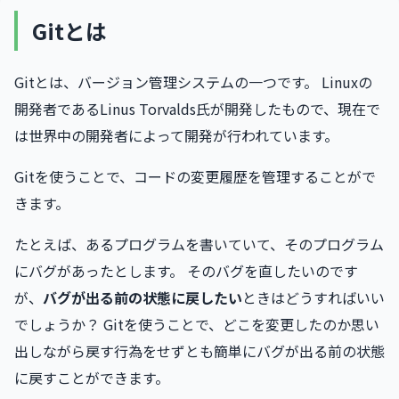
Gitとは
Gitとは、バージョン管理システムの一つです。 Linuxの
開発者であるLinus Torvalds氏が開発したもので、現在で
は世界中の開発者によって開発が行われています。
Gitを使うことで、コードの変更履歴を管理することがで
きます。
たとえば、あるプログラムを書いていて、そのプログラム
にバグがあったとします。 そのバグを直したいのです
が、
バグが出る前の状態に戻したい
ときはどうすればいい
でしょうか？ Gitを使うことで、どこを変更したのか思い
出しながら戻す行為をせずとも簡単にバグが出る前の状態
に戻すことができます。