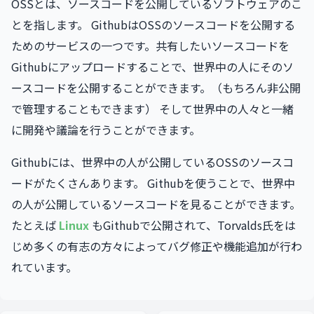
OSSとは、ソースコードを公開しているソフトウェアのこ
とを指します。 GithubはOSSのソースコードを公開する
ためのサービスの一つです。共有したいソースコードを
Githubにアップロードすることで、世界中の人にそのソ
ースコードを公開することができます。（もちろん非公開
で管理することもできます） そして世界中の人々と一緒
に開発や議論を行うことができます。
Githubには、世界中の人が公開しているOSSのソースコ
ードがたくさんあります。 Githubを使うことで、世界中
の人が公開しているソースコードを見ることができます。
たとえば
Linux
もGithubで公開されて、Torvalds氏をは
じめ多くの有志の方々によってバグ修正や機能追加が行わ
れています。