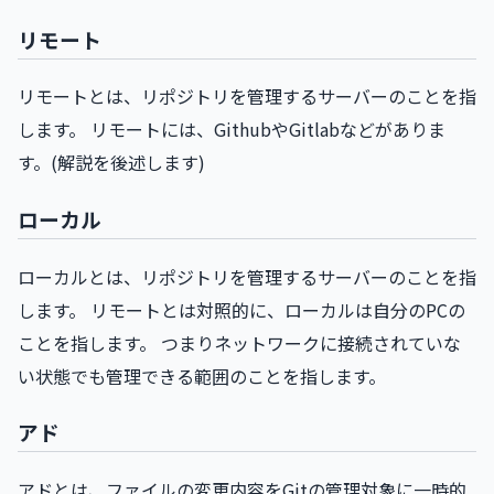
リモート
リモートとは、リポジトリを管理するサーバーのことを指
します。 リモートには、GithubやGitlabなどがありま
す。(解説を後述します)
ローカル
ローカルとは、リポジトリを管理するサーバーのことを指
します。 リモートとは対照的に、ローカルは自分のPCの
ことを指します。 つまりネットワークに接続されていな
い状態でも管理できる範囲のことを指します。
アド
アドとは、ファイルの変更内容をGitの管理対象に一時的