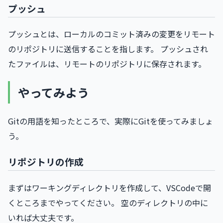
プッシュ
プッシュとは、ローカルのコミット済みの変更をリモート
のリポジトリに送信することを指します。 プッシュされ
たファイルは、リモートのリポジトリに保存されます。
やってみよう
Gitの用語を知ったところで、実際にGitを使ってみましょ
う。
リポジトリの作成
まずはワーキングディレクトリを作成して、VSCodeで開
くところまでやってください。 空のディレクトリの中に
いれば大丈夫です。