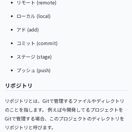
リモート (remote)
ローカル (local)
アド (add)
コミット (commit)
ステージ (stage)
プッシュ (push)
リポジトリ
リポジトリとは、Gitで管理するファイルやディレクトリ
のことを指します。 例えば今開発してるプロジェクトを
Gitで管理する場合、このプロジェクトのディレクトリを
リポジトリと呼びます。