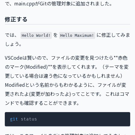
で、main.cppがGitの管理対象に追加されました。
修正する
では、
を
に修正してみま
Hello World!
Hello Maximum!
しょう。
VSCodeは賢いので、ファイルの変更を見つけたら**赤色
のマーク(Modified)**を表示してくれます。（テーマを変
更している場合は違う色になっているかもしれません）
Modifiedという名前からもわかるように、ファイルが変
更されたよ(変更が加わったよ)ってことです。 これはコマ
ンドでも確認することができます。
git