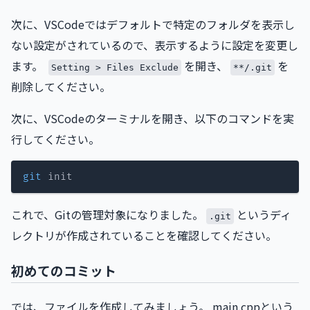
次に、VSCodeではデフォルトで特定のフォルダを表示し
ない設定がされているので、表示するように設定を変更し
ます。
を開き、
を
Setting > Files Exclude
**/.git
削除してください。
次に、VSCodeのターミナルを開き、以下のコマンドを実
行してください。
git
これで、Gitの管理対象になりました。
というディ
.git
レクトリが作成されていることを確認してください。
初めてのコミット
では、ファイルを作成してみましょう。 main.cppという