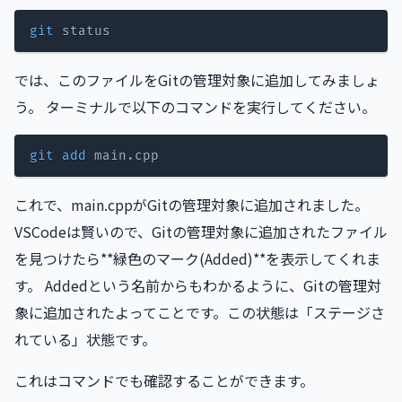
git
では、このファイルをGitの管理対象に追加してみましょ
う。 ターミナルで以下のコマンドを実行してください。
git
add
これで、main.cppがGitの管理対象に追加されました。
VSCodeは賢いので、Gitの管理対象に追加されたファイル
を見つけたら**緑色のマーク(Added)**を表示してくれま
す。 Addedという名前からもわかるように、Gitの管理対
象に追加されたよってことです。この状態は「ステージさ
れている」状態です。
これはコマンドでも確認することができます。