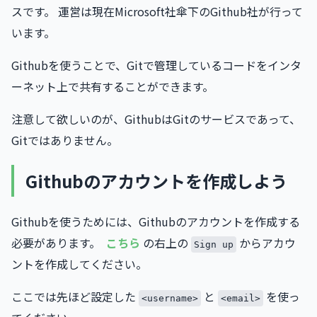
スです。 運営は現在Microsoft社傘下のGithub社が行って
います。
Githubを使うことで、Gitで管理しているコードをインタ
ーネット上で共有することができます。
注意して欲しいのが、GithubはGitのサービスであって、
Gitではありません。
Githubのアカウントを作成しよう
Githubを使うためには、Githubのアカウントを作成する
必要があります。
こちら
の右上の
からアカウ
Sign up
ントを作成してください。
ここでは先ほど設定した
と
を使っ
<username>
<email>