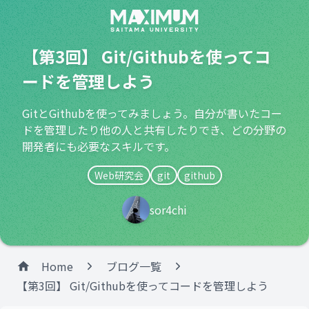
【第3回】 Git/Githubを使ってコ
ードを管理しよう
GitとGithubを使ってみましょう。自分が書いたコー
ドを管理したり他の人と共有したりでき、どの分野の
開発者にも必要なスキルです。
Web研究会
git
github
sor4chi
Home
ブログ一覧
【第3回】 Git/Githubを使ってコードを管理しよう