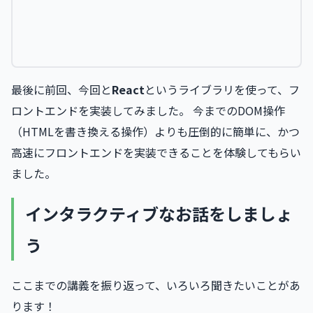
最後に前回、今回と
React
というライブラリを使って、フ
ロントエンドを実装してみました。 今までのDOM操作
（HTMLを書き換える操作）よりも圧倒的に簡単に、かつ
高速にフロントエンドを実装できることを体験してもらい
ました。
インタラクティブなお話をしましょ
う
ここまでの講義を振り返って、いろいろ聞きたいことがあ
ります！