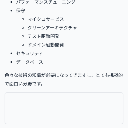
パフォーマンスチューニング
保守
マイクロサービス
クリーンアーキテクチャ
テスト駆動開発
ドメイン駆動開発
セキュリティ
データベース
色々な技術の知識が必要になってきますし、とても挑戦的
で面白い分野です。