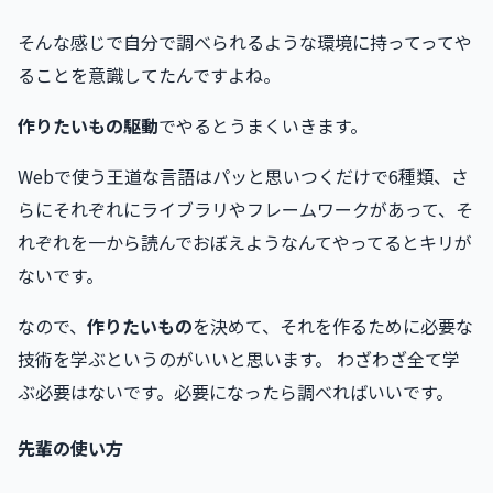
そんな感じで自分で調べられるような環境に持ってってや
ることを意識してたんですよね。
作りたいもの駆動
でやるとうまくいきます。
Webで使う王道な言語はパッと思いつくだけで6種類、さ
らにそれぞれにライブラリやフレームワークがあって、そ
れぞれを一から読んでおぼえようなんてやってるとキリが
ないです。
なので、
作りたいもの
を決めて、それを作るために必要な
技術を学ぶというのがいいと思います。 わざわざ全て学
ぶ必要はないです。必要になったら調べればいいです。
先輩の使い方