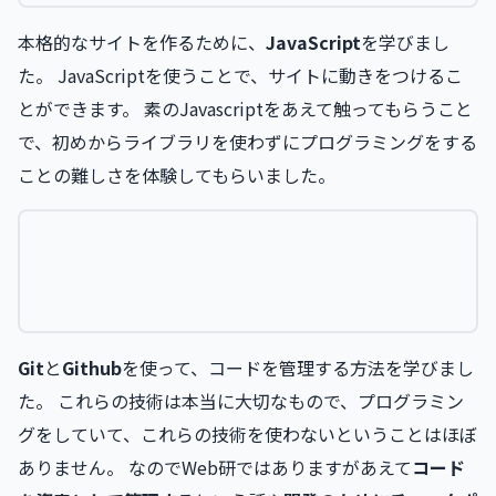
本格的なサイトを作るために、
JavaScript
を学びまし
た。 JavaScriptを使うことで、サイトに動きをつけるこ
とができます。 素のJavascriptをあえて触ってもらうこと
で、初めからライブラリを使わずにプログラミングをする
ことの難しさを体験してもらいました。
Git
と
Github
を使って、コードを管理する方法を学びまし
た。 これらの技術は本当に大切なもので、プログラミン
グをしていて、これらの技術を使わないということはほぼ
ありません。 なのでWeb研ではありますがあえて
コード