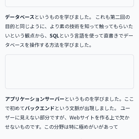
データベース
というものを学びました。 これも第二回の
目的と同じように、より素の技術を知って触ってもらいた
いという観点から、
SQL
という言語を使って直書きでデー
タベースを操作する方法を学びました。
アプリケーションサーバー
というものを学びました。ここ
で初めて
バックエンド
という文脈が出現しました。 ユー
ザーに見えない部分ですが、Webサイトを作る上で欠か
せないものです。この分野は特に極めがいがあって