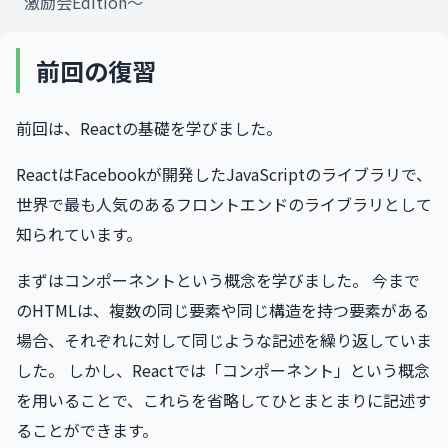
激励会Edition〜
前回の復習
前回は、Reactの基礎を学びました。
ReactはFacebookが開発したJavaScriptのライブラリで、
世界で最も人気のあるフロントエンドのライブラリとして
知られています。
まずはコンポーネントという概念を学びました。 今まで
のHTMLは、複数の同じ要素や同じ構造を持つ要素がある
場合、それぞれに対して同じような記述を繰り返していま
した。 しかし、Reactでは「コンポーネント」という概念
を用いることで、これらを省略してひとまとまりに記述す
ることができます。