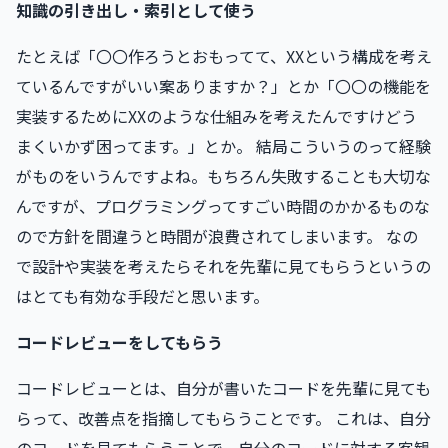
知識の引き出し・索引として使う
たとえば「〇〇作ろうとおもってて、XXという構成を考え
ているんですがいい案ありますか？」とか「〇〇の機能を
実装するためにXXのような仕組みを考えたんですけどう
まくいかず困ってます。」とか。 結局こういうのって経験
がものをいうんですよね。もちろん失敗することも大切な
んですが、プログラミングってすごい時間のかかるものな
ので方針を間違うと時間が浪費されてしまいます。 なの
で設計や実装を考えたらそれを先輩に見てもらうというの
はとても有効な手段だと思います。
コードレビューをしてもらう
コードレビューとは、自分が書いたコードを先輩に見ても
らって、改善点を指摘してもらうことです。 これは、自分