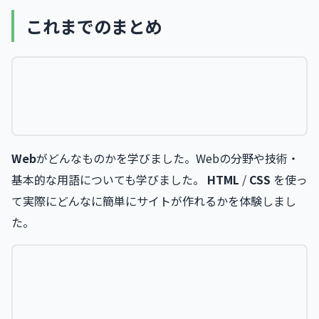
Hub
これまでのまとめ
Web
がどんなものかを学びました。Webの分野や技術・
基本的な用語についても学びました。
HTML
/
CSS
を使っ
て実際にどんなに簡単にサイトが作れるかを体験しまし
た。