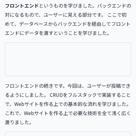
フロントエンド
というものを学びました。バックエンドの
対になるもので、ユーザーに見える部分です。 ここで初
めて、データベースからバックエンドを経由してフロント
エンドにデータを渡すということを学びました。
フロントエンドの続きです。今回は、ユーザーが投稿でき
るようにしました。 CRUDをフルスタックで実装すること
で、Webサイトを作る上での基本的な流れを学びました。
これで、Webサイトを作る上で必要な技術を全て浅く広く
渡りました。